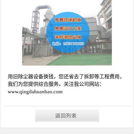
用旧除尘器设备换钱，您还省去了拆卸等工程费用，
我们为您提供综合服务。关注我公司网站：
www.qingdahuanbao.com