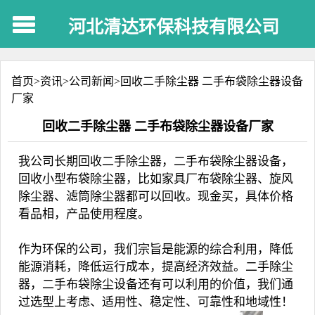
河北清达环保科技有限公司
首页>
资讯
>
公司新闻
>
回收二手除尘器 二手布袋除尘器设备
厂家
回收二手除尘器 二手布袋除尘器设备厂家
我公司长期
回收二手除尘器，二手布袋除尘器设备，
回收小型布袋除尘器，比如家具厂布袋除尘器、旋风
除尘器、滤筒除尘器都可以回收。现金买，具体价格
看品相，产品使用程度。
作为环保的公司，我们宗旨是能源的综合利用，降低
能源消耗，降低运行成本，提高经济效益。二手除尘
器，二手布袋除尘设备还有可以利用的价值，我们通
过选型上考虑、适用性、稳定性、可靠性和地域性！