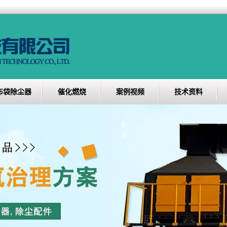
布袋除尘器
催化燃烧
案例视频
技术资料