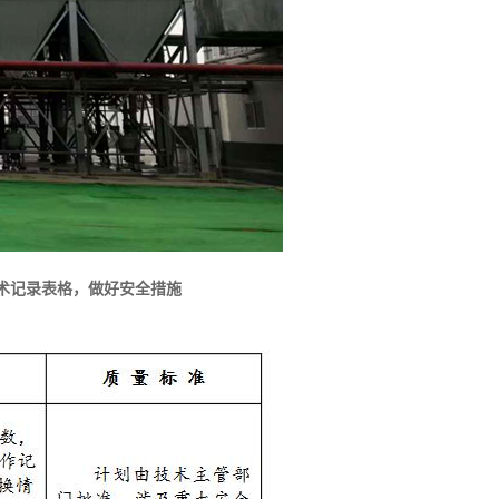
术记录表格，做好安全措施