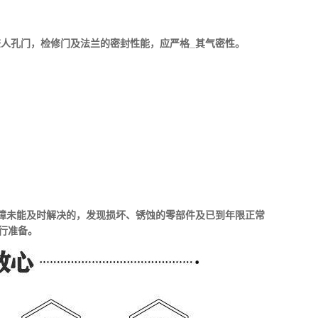
查人孔门，检修门及法兰的密封性能，应严格_其气密性。
故障未能及时解决的，发现损坏、锈蚀的零部件及已到年限正常
行准备。