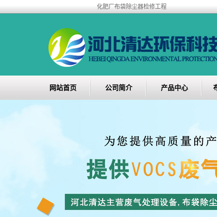
化肥厂布袋除尘器检修工程
网站首页
公司简介
产品中心