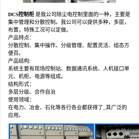
DCS控制柜
是我公司除尘电控制里面的一种，主要是
集中管
理和分散控制。我公司可以提供多种，多层，
布置，特殊工况可以定做。
产品特点：
分散控制、集中操作、分级管理、配置灵活、组态方
便
百
。
产品结构:
系统主要有现场控制站、数据通讯系统、人机接口单
元、机柜、电源等组成。
结构形式：
多层分级、合作自治
使用领域：
在电力、冶金、石化等各行各业都获得了_其广泛的
应用。